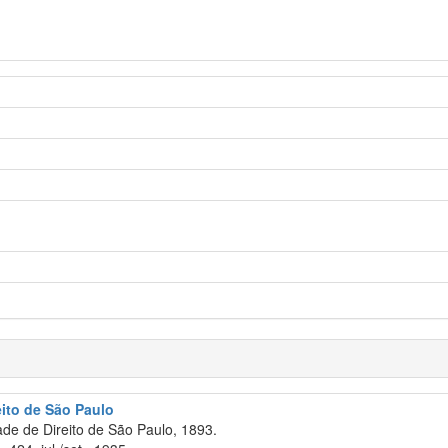
eito de São Paulo
e de Direito de São Paulo, 1893.