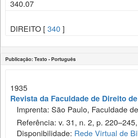
340.07
DIREITO [
340
]
Publicação: Texto - Português
1935
Revista da Faculdade de Direito d
Imprenta: São Paulo, Faculdade de 
Referência: v. 31, n. 2, p. 220–245, 
Disponibilidade:
Rede Virtual de Bi