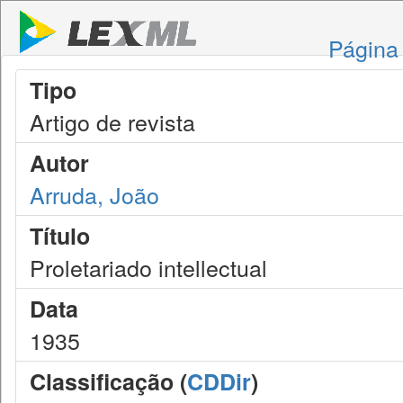
Página 
Tipo
Artigo de revista
Autor
Arruda, João
Título
Proletariado intellectual
Data
1935
Classificação (
CDDir
)