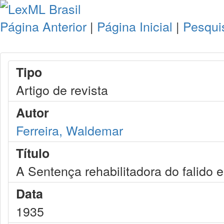
Página Anterior
|
Página Inicial
|
Pesqui
Tipo
Artigo de revista
Autor
Ferreira, Waldemar
Título
A Sentença rehabilitadora do falido 
Data
1935