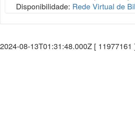
Disponibilidade:
Rede Virtual de Bi
2024-08-13T01:31:48.000Z [ 11977161 