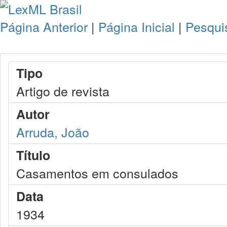
Página Anterior
|
Página Inicial
|
Pesqui
Tipo
Artigo de revista
Autor
Arruda, João
Título
Casamentos em consulados
Data
1934