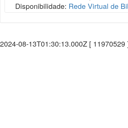
Disponibilidade:
Rede Virtual de Bi
2024-08-13T01:30:13.000Z [ 11970529 