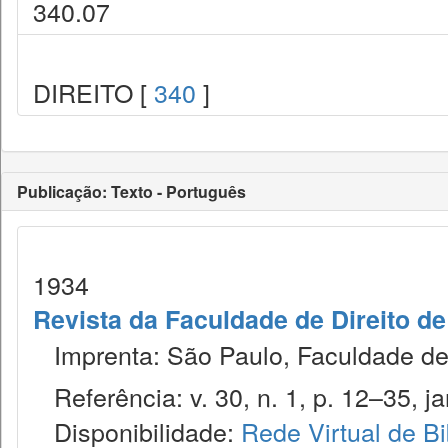
340.07
DIREITO [
340
]
Publicação: Texto - Português
1934
Revista da Faculdade de Direito d
Imprenta: São Paulo, Faculdade de 
Referência: v. 30, n. 1, p. 12–35, ja
Disponibilidade:
Rede Virtual de Bi