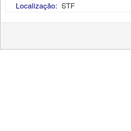
Localização:
STF