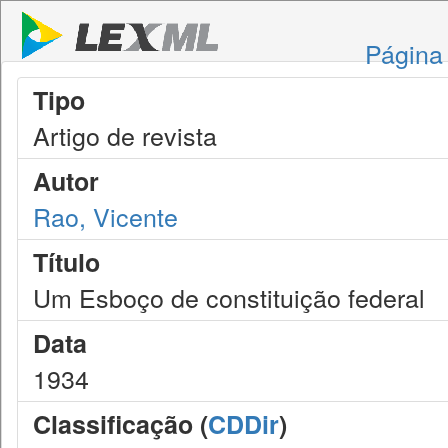
Página 
Tipo
Artigo de revista
Autor
Rao, Vicente
Título
Um Esboço de constituição federal
Data
1934
Classificação (
CDDir
)