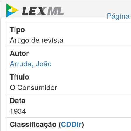
Página 
Tipo
Artigo de revista
Autor
Arruda, João
Título
O Consumidor
Data
1934
Classificação (
CDDir
)