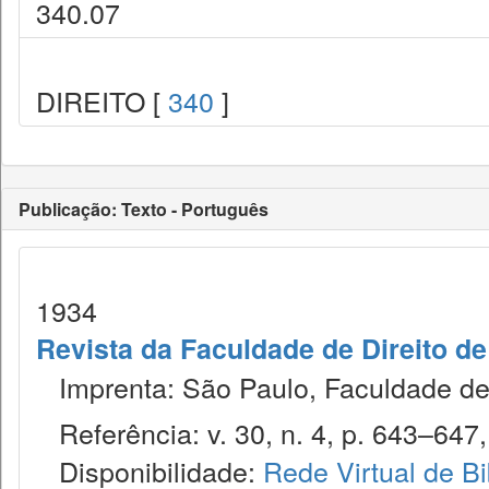
340.07
DIREITO [
340
]
Publicação: Texto - Português
1934
Revista da Faculdade de Direito d
Imprenta: São Paulo, Faculdade de 
Referência: v. 30, n. 4, p. 643–647, 
Disponibilidade:
Rede Virtual de Bi