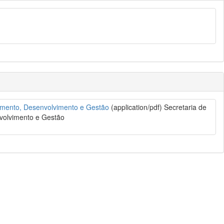
jamento, Desenvolvimento e Gestão
(application/pdf)
Secretaria de
nvolvimento e Gestão