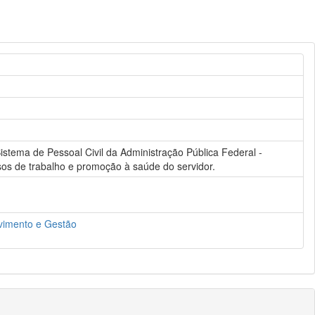
tema de Pessoal Civil da Administração Pública Federal -
ssos de trabalho e promoção à saúde do servidor.
lvimento e Gestão