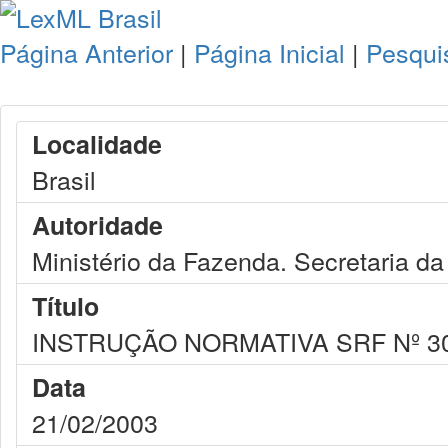
Página Anterior
|
Página Inicial
|
Pesqui
Localidade
Brasil
Autoridade
Ministério da Fazenda. Secretaria da
Título
INSTRUÇÃO NORMATIVA SRF Nº 304, 
Data
21/02/2003