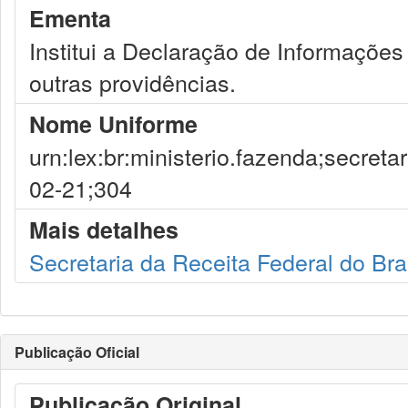
Ementa
Institui a Declaração de Informações
outras providências.
Nome Uniforme
urn:lex:br:ministerio.fazenda;secreta
02-21;304
Mais detalhes
Secretaria da Receita Federal do Bra
Publicação Oficial
Publicação Original