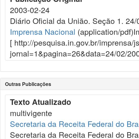
2003-02-24
Diário Oficial da União. Seção 1. 24/
Imprensa Nacional
(application/pdf)
I
[ http://pesquisa.in.gov.br/imprensa/j
jornal=1&pagina=26&data=24/02/200
Outras Publicações
Texto Atualizado
multivigente
Secretaria da Receita Federal do Bra
Secretaria da Receita Federal do Bra