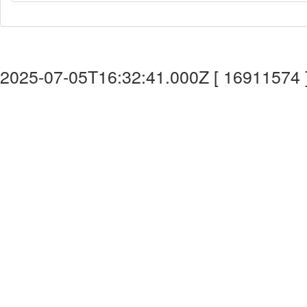
2025-07-05T16:32:41.000Z [ 16911574 