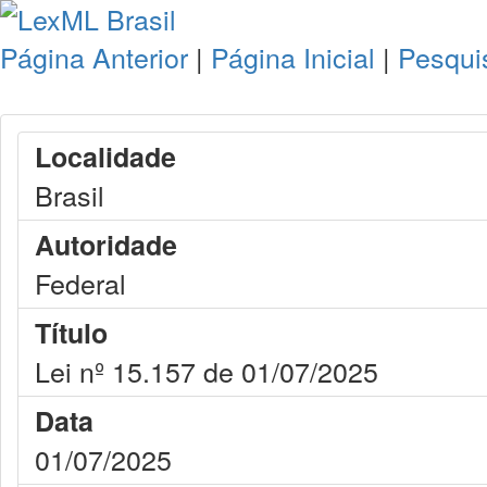
Página Anterior
|
Página Inicial
|
Pesqui
Localidade
Brasil
Autoridade
Federal
Título
Lei nº 15.157 de 01/07/2025
Data
01/07/2025