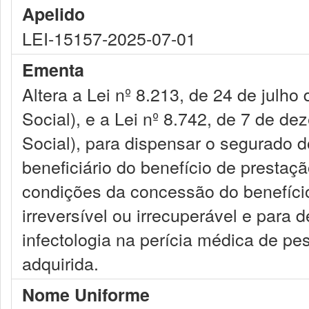
Apelido
LEI-15157-2025-07-01
Ementa
Altera a Lei nº 8.213, de 24 de julho
Social), e a Lei nº 8.742, de 7 de d
Social), para dispensar o segurado 
beneficiário do benefício de prestaç
condições da concessão do benefíci
irreversível ou irrecuperável e para 
infectologia na perícia médica de p
adquirida.
Nome Uniforme