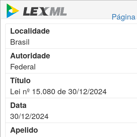
Página 
Localidade
Brasil
Autoridade
Federal
Título
Lei nº 15.080 de 30/12/2024
Data
30/12/2024
Apelido