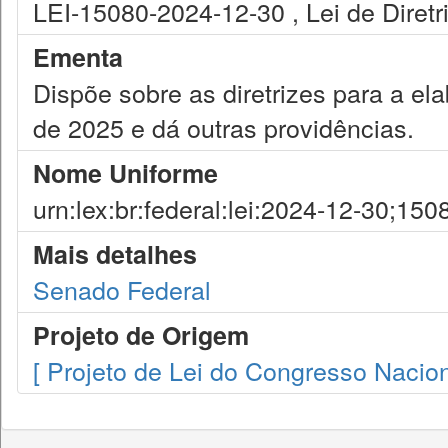
LEI-15080-2024-12-30 , Lei de Diret
Ementa
Dispõe sobre as diretrizes para a e
de 2025 e dá outras providências.
Nome Uniforme
urn:lex:br:federal:lei:2024-12-30;150
Mais detalhes
Senado Federal
Projeto de Origem
[ Projeto de Lei do Congresso Nacion