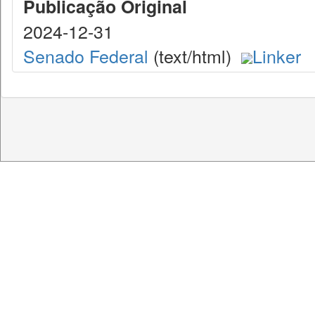
Publicação Original
2024-12-31
Senado Federal
(text/html)
Linker