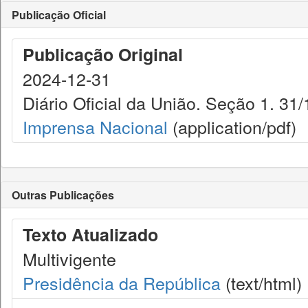
Publicação Oficial
Publicação Original
2024-12-31
Diário Oficial da União. Seção 1. 31/
Imprensa Nacional
(application/pdf)
Outras Publicações
Texto Atualizado
Multivigente
Presidência da República
(text/html)