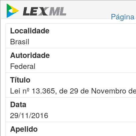
Página 
Localidade
Brasil
Autoridade
Federal
Título
Lei nº 13.365, de 29 de Novembro d
Data
29/11/2016
Apelido