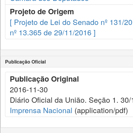
Projeto de Origem
[ Projeto de Lei do Senado nº 131/20
nº 13.365 de 29/11/2016 ]
Publicação Oficial
Publicação Original
2016-11-30
Diário Oficial da União. Seção 1. 30/
Imprensa Nacional
(application/pdf)