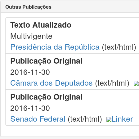
Outras Publicações
Texto Atualizado
Multivigente
Presidência da República
(text/html)
Publicação Original
2016-11-30
Câmara dos Deputados
(text/html)
Publicação Original
2016-11-30
Senado Federal
(text/html)
Linker