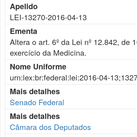
Apelido
LEI-13270-2016-04-13
Ementa
Altera o art. 6º da Lei nº 12.842, de
exercício da Medicina.
Nome Uniforme
urn:lex:br:federal:lei:2016-04-13;132
Mais detalhes
Senado Federal
Mais detalhes
Câmara dos Deputados