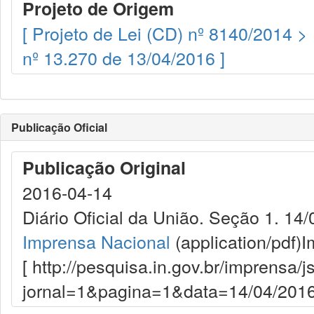
Projeto de Origem
[ Projeto de Lei (CD) nº 8140/2014 >
nº 13.270 de 13/04/2016 ]
Publicação Oficial
Publicação Original
2016-04-14
Diário Oficial da União. Seção 1. 14/
Imprensa Nacional
(application/pdf)
I
[ http://pesquisa.in.gov.br/imprensa/j
jornal=1&pagina=1&data=14/04/2016