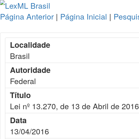
Página Anterior
|
Página Inicial
|
Pesqui
Localidade
Brasil
Autoridade
Federal
Título
Lei nº 13.270, de 13 de Abril de 2016
Data
13/04/2016