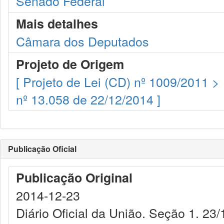
Senado Federal
Mais detalhes
Câmara dos Deputados
Projeto de Origem
[ Projeto de Lei (CD) nº 1009/2011 >
nº 13.058 de 22/12/2014 ]
Publicação Oficial
Publicação Original
2014-12-23
Diário Oficial da União. Seção 1. 23/