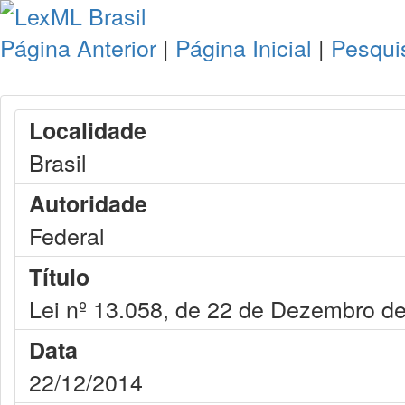
Página Anterior
|
Página Inicial
|
Pesqui
Localidade
Brasil
Autoridade
Federal
Título
Lei nº 13.058, de 22 de Dezembro d
Data
22/12/2014