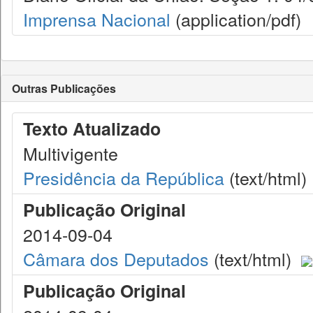
Imprensa Nacional
(application/pdf)
Outras Publicações
Texto Atualizado
Multivigente
Presidência da República
(text/html)
Publicação Original
2014-09-04
Câmara dos Deputados
(text/html)
Publicação Original