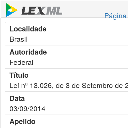
Página 
Localidade
Brasil
Autoridade
Federal
Título
Lei nº 13.026, de 3 de Setembro de 
Data
03/09/2014
Apelido