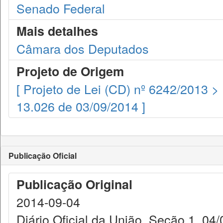
Senado Federal
Mais detalhes
Câmara dos Deputados
Projeto de Origem
[ Projeto de Lei (CD) nº 6242/2013 >
13.026 de 03/09/2014 ]
Publicação Oficial
Publicação Original
2014-09-04
Diário Oficial da União. Seção 1. 04/