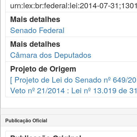
urn:lex:br:federal:lei:2014-07-31;130
Mais detalhes
Senado Federal
Mais detalhes
Câmara dos Deputados
Projeto de Origem
[ Projeto de Lei do Senado nº 649/20
Veto nº 21/2014 : Lei nº 13.019 de 3
Publicação Oficial