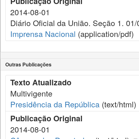
Publicação Original
2014-08-01
Diário Oficial da União. Seção 1. 01/
Imprensa Nacional
(application/pdf)
Outras Publicações
Texto Atualizado
Multivigente
Presidência da República
(text/html)
Publicação Original
2014-08-01