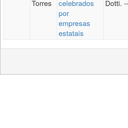
Torres
celebrados
Dotti. -
por
empresas
estatais