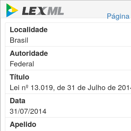
Página 
Localidade
Brasil
Autoridade
Federal
Título
Lei nº 13.019, de 31 de Julho de 201
Data
31/07/2014
Apelido