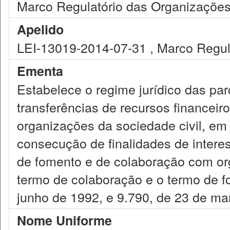
Marco Regulatório das Organizações
Apelido
LEI-13019-2014-07-31 , Marco Regul
Ementa
Estabelece o regime jurídico das par
transferências de recursos financeiro
organizações da sociedade civil, em
consecução de finalidades de interess
de fomento e de colaboração com orga
termo de colaboração e o termo de fo
junho de 1992, e 9.790, de 23 de ma
Nome Uniforme