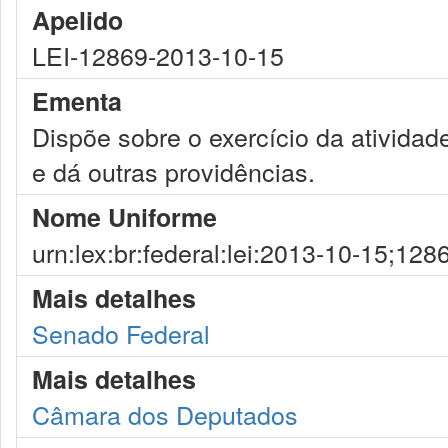
Apelido
LEI-12869-2013-10-15
Ementa
Dispõe sobre o exercício da atividad
e dá outras providências.
Nome Uniforme
urn:lex:br:federal:lei:2013-10-15;128
Mais detalhes
Senado Federal
Mais detalhes
Câmara dos Deputados