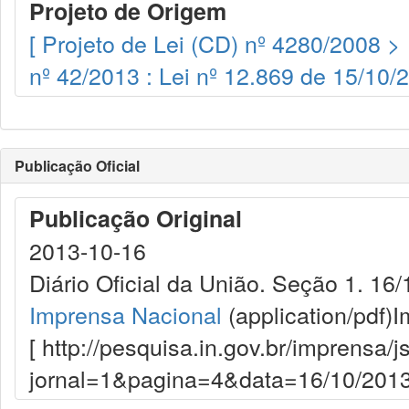
Projeto de Origem
[ Projeto de Lei (CD) nº 4280/2008 >
nº 42/2013 : Lei nº 12.869 de 15/10/2
Publicação Oficial
Publicação Original
2013-10-16
Diário Oficial da União. Seção 1. 16/
Imprensa Nacional
(application/pdf)
I
[ http://pesquisa.in.gov.br/imprensa/j
jornal=1&pagina=4&data=16/10/2013