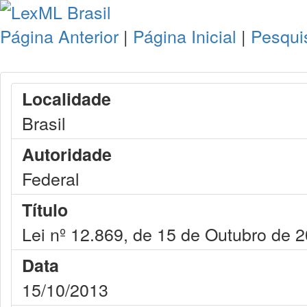
Página Anterior
|
Página Inicial
|
Pesqui
Localidade
Brasil
Autoridade
Federal
Título
Lei nº 12.869, de 15 de Outubro de 
Data
15/10/2013