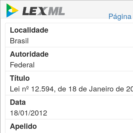
Página 
Localidade
Brasil
Autoridade
Federal
Título
Lei nº 12.594, de 18 de Janeiro de 2
Data
18/01/2012
Apelido