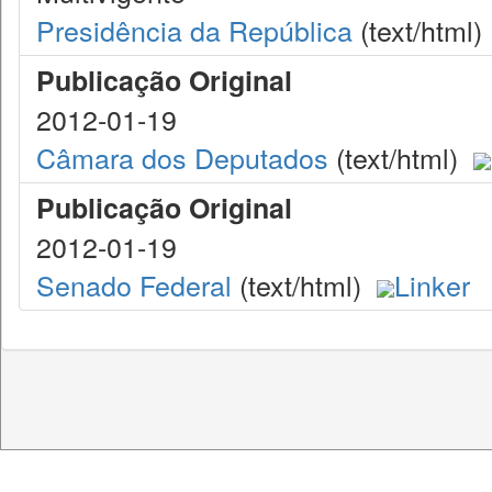
Presidência da República
(text/html)
Publicação Original
2012-01-19
Câmara dos Deputados
(text/html)
Publicação Original
2012-01-19
Senado Federal
(text/html)
Linker