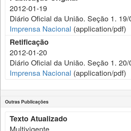
2012-01-19
Diário Oficial da União. Seção 1. 19/
Imprensa Nacional
(application/pdf)
Retificação
2012-01-20
Diário Oficial da União. Seção 1. 20/
Imprensa Nacional
(application/pdf)
Outras Publicações
Texto Atualizado
Multivigente