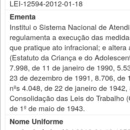
LEI-12594-2012-01-18
Ementa
Institui o Sistema Nacional de Atend
regulamenta a execução das medidas
que pratique ato infracional; e alter
(Estatuto da Criança e do Adolescen
7.998, de 11 de janeiro de 1990, 5.
23 de dezembro de 1991, 8.706, de 
nºs 4.048, de 22 de janeiro de 1942, 
Consolidação das Leis do Trabalho (C
de 1º de maio de 1943.
Nome Uniforme