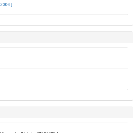
/2006 ]