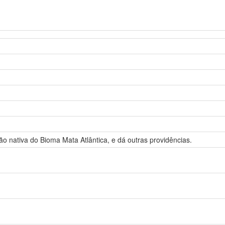
ão nativa do Bioma Mata Atlântica, e dá outras providências.