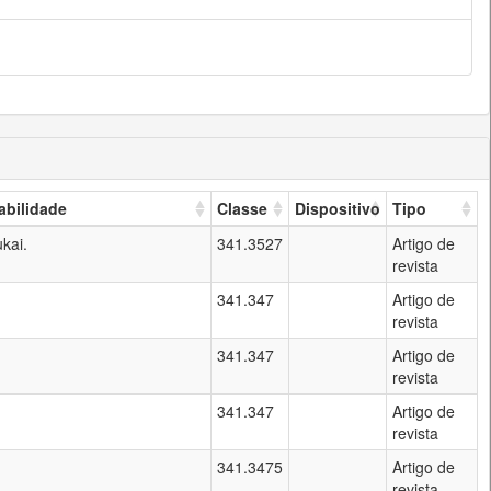
bilidade
Classe
Dispositivo
Tipo
kai.
341.3527
Artigo de
revista
341.347
Artigo de
revista
341.347
Artigo de
revista
341.347
Artigo de
revista
341.3475
Artigo de
revista