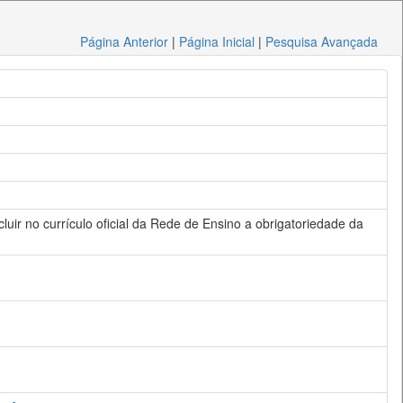
Página Anterior
|
Página Inicial
|
Pesquisa Avançada
luir no currículo oficial da Rede de Ensino a obrigatoriedade da