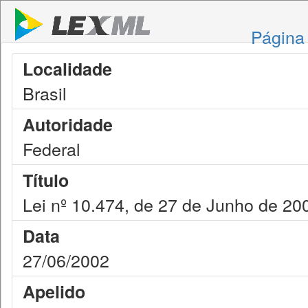
Página 
Localidade
Brasil
Autoridade
Federal
Título
Lei nº 10.474, de 27 de Junho de 20
Data
27/06/2002
Apelido