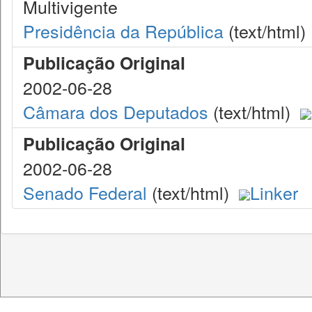
Multivigente
Presidência da República
(text/html)
Publicação Original
2002-06-28
Câmara dos Deputados
(text/html)
Publicação Original
2002-06-28
Senado Federal
(text/html)
Linker