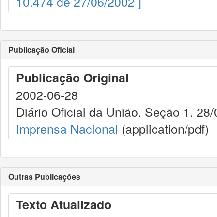
10.474 de 27/06/2002 ]
Publicação Oficial
Publicação Original
2002-06-28
Diário Oficial da União. Seção 1. 28/
Imprensa Nacional
(application/pdf)
Outras Publicações
Texto Atualizado