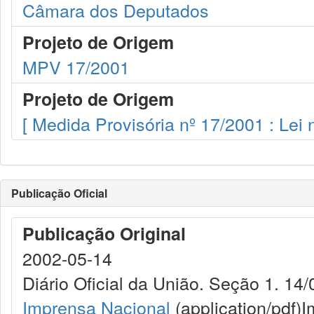
Câmara dos Deputados
Projeto de Origem
MPV 17/2001
Projeto de Origem
[ Medida Provisória nº 17/2001 : Lei 
Publicação Oficial
Publicação Original
2002-05-14
Diário Oficial da União. Seção 1. 14/
Imprensa Nacional
(application/pdf)
I