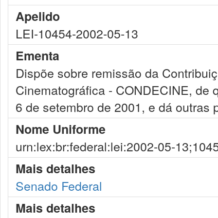
Apelido
LEI-10454-2002-05-13
Ementa
Dispõe sobre remissão da Contribuiç
Cinematográfica - CONDECINE, de que
6 de setembro de 2001, e dá outras 
Nome Uniforme
urn:lex:br:federal:lei:2002-05-13;104
Mais detalhes
Senado Federal
Mais detalhes