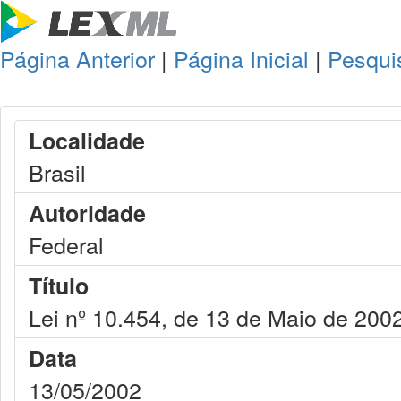
Página Anterior
|
Página Inicial
|
Pesqui
Localidade
Brasil
Autoridade
Federal
Título
Lei nº 10.454, de 13 de Maio de 200
Data
13/05/2002