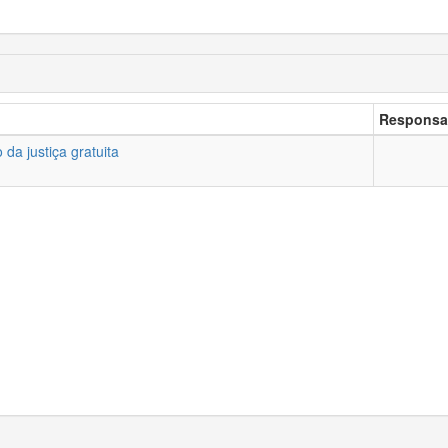
Responsa
da justiça gratuita