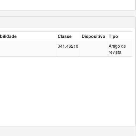
bilidade
Classe
Dispositivo
Tipo
341.46218
Artigo de
revista