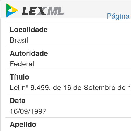
Página 
Localidade
Brasil
Autoridade
Federal
Título
Lei nº 9.499, de 16 de Setembro de 
Data
16/09/1997
Apelido