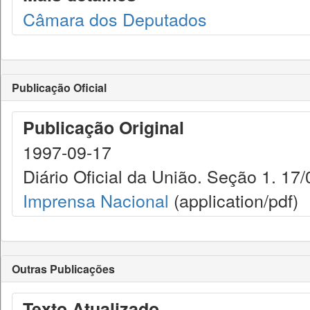
Câmara dos Deputados
Publicação Oficial
Publicação Original
1997-09-17
Diário Oficial da União. Seção 1. 17
Imprensa Nacional
(application/pdf)
Outras Publicações
Texto Atualizado