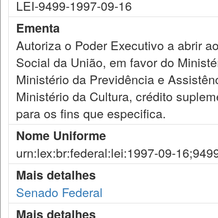
LEI-9499-1997-09-16
Ementa
Autoriza o Poder Executivo a abrir 
Social da União, em favor do Minist
Ministério da Previdência e Assistênc
Ministério da Cultura, crédito suple
para os fins que especifica.
Nome Uniforme
urn:lex:br:federal:lei:1997-09-16;949
Mais detalhes
Senado Federal
Mais detalhes