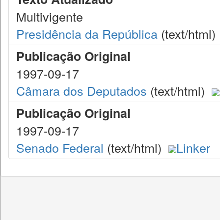
Multivigente
Presidência da República
(text/html)
Publicação Original
1997-09-17
Câmara dos Deputados
(text/html)
Publicação Original
1997-09-17
Senado Federal
(text/html)
Linker