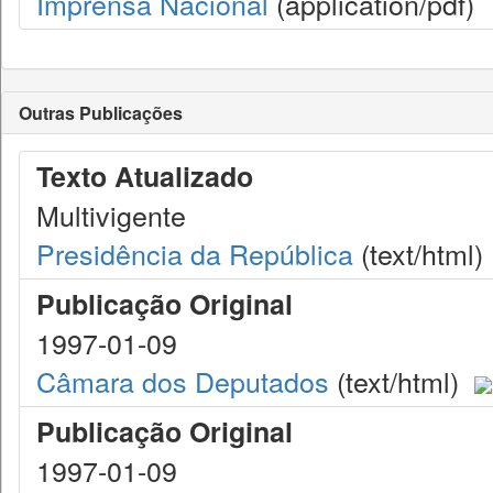
Imprensa Nacional
(application/pdf)
Outras Publicações
Texto Atualizado
Multivigente
Presidência da República
(text/html)
Publicação Original
1997-01-09
Câmara dos Deputados
(text/html)
Publicação Original
1997-01-09