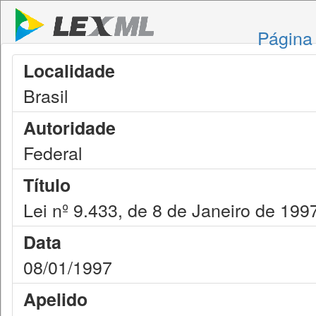
Página 
Localidade
Brasil
Autoridade
Federal
Título
Lei nº 9.433, de 8 de Janeiro de 199
Data
08/01/1997
Apelido