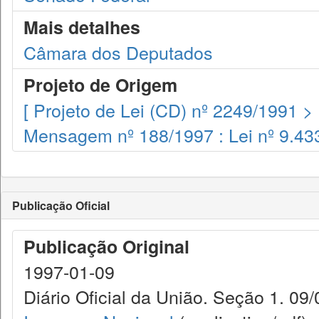
Mais detalhes
Câmara dos Deputados
Projeto de Origem
[ Projeto de Lei (CD) nº 2249/1991 >
Mensagem nº 188/1997 : Lei nº 9.433
Publicação Oficial
Publicação Original
1997-01-09
Diário Oficial da União. Seção 1. 09/