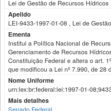
Lei de Gestão de Recursos Hídricos 
Apelido
LEI-9433-1997-01-08 , Lei de Gestã
Ementa
Institui a Política Nacional de Recur
Gerenciamento de Recursos Hídricos,
Constituição Federal e altera o art. 
que modificou a Lei nº 7.990, de 28
Nome Uniforme
urn:lex:br:federal:lei:1997-01-08;943
Mais detalhes
Senado Federal