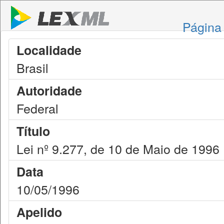
Página 
Localidade
Brasil
Autoridade
Federal
Título
Lei nº 9.277, de 10 de Maio de 1996
Data
10/05/1996
Apelido