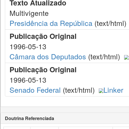
Texto Atualizado
Multivigente
Presidência da República
(text/html)
Publicação Original
1996-05-13
Câmara dos Deputados
(text/html)
Publicação Original
1996-05-13
Senado Federal
(text/html)
Linker
Doutrina Referenciada