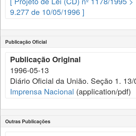
[ Projeto de Lei (CD) nº 1178/1995 >
9.277 de 10/05/1996 ]
Publicação Oficial
Publicação Original
1996-05-13
Diário Oficial da União. Seção 1. 13
Imprensa Nacional
(application/pdf)
Outras Publicações