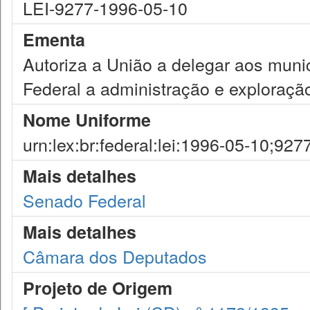
LEI-9277-1996-05-10
Ementa
Autoriza a União a delegar aos munic
Federal a administração e exploração
Nome Uniforme
urn:lex:br:federal:lei:1996-05-10;927
Mais detalhes
Senado Federal
Mais detalhes
Câmara dos Deputados
Projeto de Origem