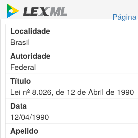
Página 
Localidade
Brasil
Autoridade
Federal
Título
Lei nº 8.026, de 12 de Abril de 1990
Data
12/04/1990
Apelido