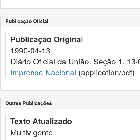
Publicação Oficial
Publicação Original
1990-04-13
Diário Oficial da União. Seção 1. 13
Imprensa Nacional
(application/pdf)
Outras Publicações
Texto Atualizado
Multivigente