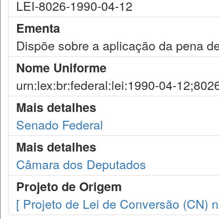
LEI-8026-1990-04-12
Ementa
Dispõe sobre a aplicação da pena de
Nome Uniforme
urn:lex:br:federal:lei:1990-04-12;802
Mais detalhes
Senado Federal
Mais detalhes
Câmara dos Deputados
Projeto de Origem
[ Projeto de Lei de Conversão (CN) n