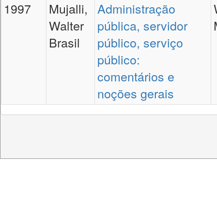
1997
Mujalli,
Administração
Walter
pública, servidor
Brasil
público, serviço
público:
comentários e
noções gerais