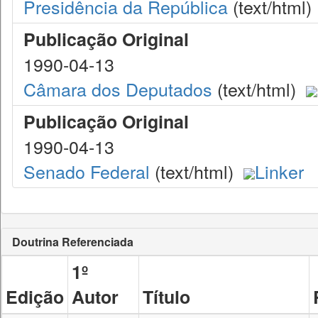
Presidência da República
(text/html)
Publicação Original
1990-04-13
Câmara dos Deputados
(text/html)
Publicação Original
1990-04-13
Senado Federal
(text/html)
Linker
Doutrina Referenciada
1º
Edição
Autor
Título