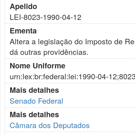
Apelido
LEI-8023-1990-04-12
Ementa
Altera a legislação do Imposto de Ren
dá outras providências.
Nome Uniforme
urn:lex:br:federal:lei:1990-04-12;802
Mais detalhes
Senado Federal
Mais detalhes
Câmara dos Deputados