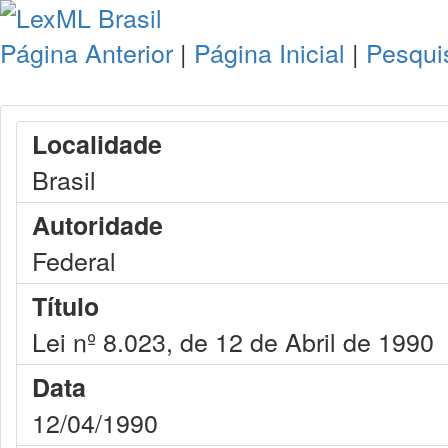
Página Anterior
|
Página Inicial
|
Pesqui
Localidade
Brasil
Autoridade
Federal
Título
Lei nº 8.023, de 12 de Abril de 1990
Data
12/04/1990