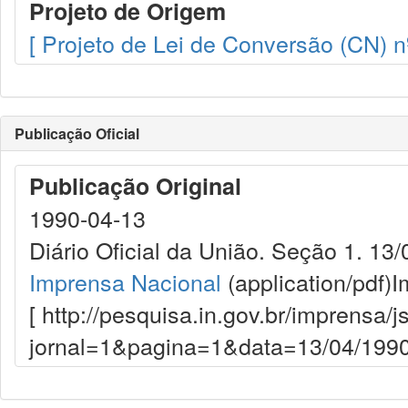
Projeto de Origem
[ Projeto de Lei de Conversão (CN) n
Publicação Oficial
Publicação Original
1990-04-13
Diário Oficial da União. Seção 1. 13
Imprensa Nacional
(application/pdf)
I
[ http://pesquisa.in.gov.br/imprensa/j
jornal=1&pagina=1&data=13/04/1990