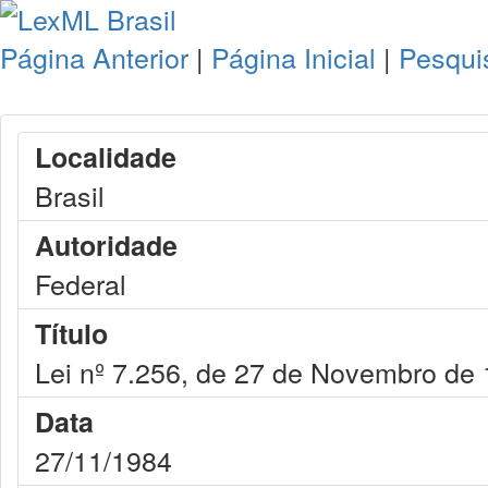
Página Anterior
|
Página Inicial
|
Pesqui
Localidade
Brasil
Autoridade
Federal
Título
Lei nº 7.256, de 27 de Novembro de
Data
27/11/1984