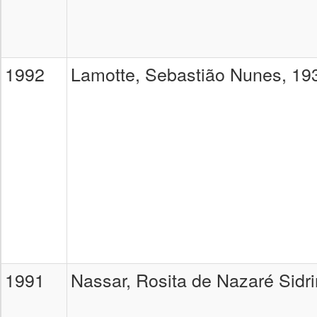
1992
Lamotte, Sebastião Nunes, 19
1991
Nassar, Rosita de Nazaré Sidr