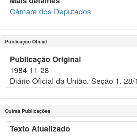
Mais detalhes
Câmara dos Deputados
Publicação Oficial
Publicação Original
1984-11-28
Diário Oficial da União. Seção 1. 28
Outras Publicações
Texto Atualizado