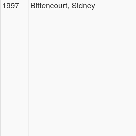
1997
Bittencourt, Sidney