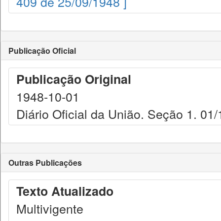
409 de 25/09/1948 ]
Publicação Oficial
Publicação Original
1948-10-01
Diário Oficial da União. Seção 1. 01
Outras Publicações
Texto Atualizado
Multivigente