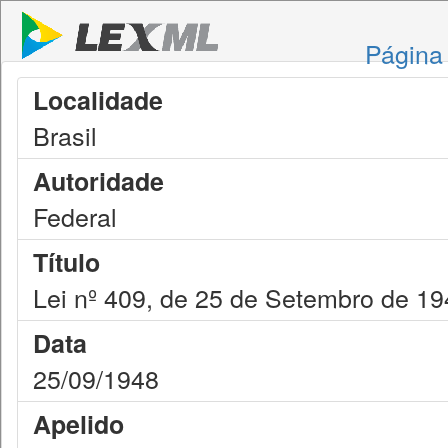
Página 
Localidade
Brasil
Autoridade
Federal
Título
Lei nº 409, de 25 de Setembro de 1
Data
25/09/1948
Apelido