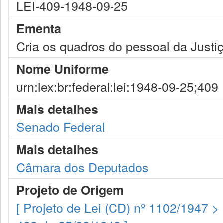
LEI-409-1948-09-25
Ementa
Cria os quadros do pessoal da Justiç
Nome Uniforme
urn:lex:br:federal:lei:1948-09-25;409
Mais detalhes
Senado Federal
Mais detalhes
Câmara dos Deputados
Projeto de Origem
[ Projeto de Lei (CD) nº 1102/1947 >