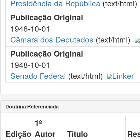
Presidência da República
(text/html)
Publicação Original
1948-10-01
Câmara dos Deputados
(text/html)
Publicação Original
1948-10-01
Senado Federal
(text/html)
Linker
Doutrina Referenciada
1º
Edição
Autor
Título
Res