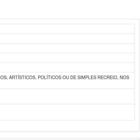
S, ARTÍSTICOS, POLÍTICOS OU DE SIMPLES RECREIO, NOS