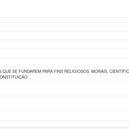
QUE SE FUNDAREM PARA FINS RELIGIOSOS, MORAIS, CIENTÍFICO
ONSTITUIÇÃO.