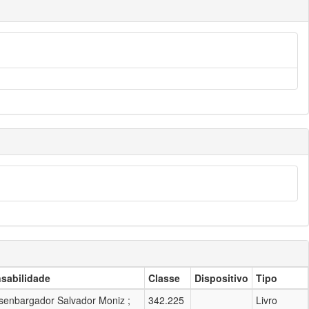
sabilidade
Classe
Dispositivo
Tipo
senbargador Salvador Moniz ;
342.225
Livro