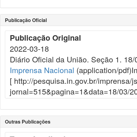
Publicação Oficial
Publicação Original
2022-03-18
Diário Oficial da União. Seção 1. 18/
Imprensa Nacional
(application/pdf)
I
[ http://pesquisa.in.gov.br/imprensa/j
jornal=515&pagina=1&data=18/03/20
Outras Publicações