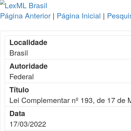
Página Anterior
|
Página Inicial
|
Pesqui
Localidade
Brasil
Autoridade
Federal
Título
Lei Complementar nº 193, de 17 de 
Data
17/03/2022