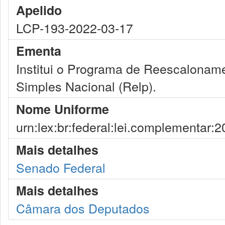
Apelido
LCP-193-2022-03-17
Ementa
Institui o Programa de Reescalonam
Simples Nacional (Relp).
Nome Uniforme
urn:lex:br:federal:lei.complementar:
Mais detalhes
Senado Federal
Mais detalhes
Câmara dos Deputados