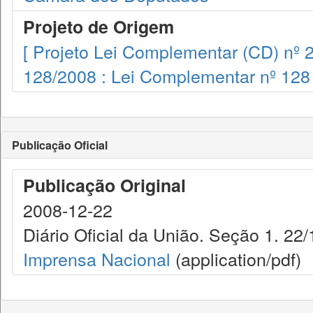
Projeto de Origem
[ Projeto Lei Complementar (CD) nº 
128/2008 : Lei Complementar nº 128
Publicação Oficial
Publicação Original
2008-12-22
Diário Oficial da União. Seção 1. 22/
Imprensa Nacional
(application/pdf)