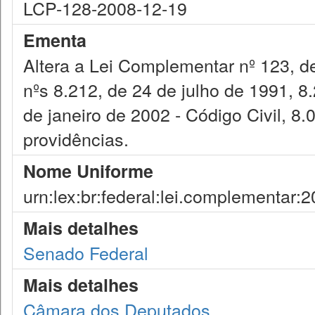
LCP-128-2008-12-19
Ementa
Altera a Lei Complementar nº 123, d
nºs 8.212, de 24 de julho de 1991, 8
de janeiro de 2002 - Código Civil, 8.
providências.
Nome Uniforme
urn:lex:br:federal:lei.complementar:
Mais detalhes
Senado Federal
Mais detalhes
Câmara dos Deputados