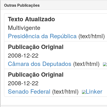
Outras Publicações
Texto Atualizado
Multivigente
Presidência da República
(text/html)
Publicação Original
2008-12-22
Câmara dos Deputados
(text/html)
Publicação Original
2008-12-22
Senado Federal
(text/html)
Linker