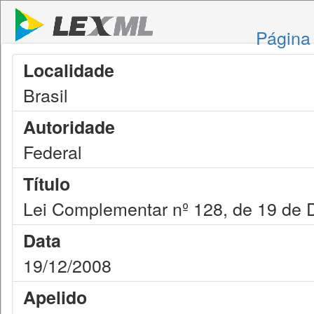
Página 
Localidade
Brasil
Autoridade
Federal
Título
Lei Complementar nº 128, de 19 de
Data
19/12/2008
Apelido