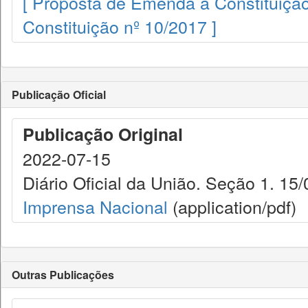
[ Proposta de Emenda à Constituiçã
Constituição nº 10/2017 ]
Publicação Oficial
Publicação Original
2022-07-15
Diário Oficial da União. Seção 1. 15/
Imprensa Nacional
(application/pdf)
Outras Publicações