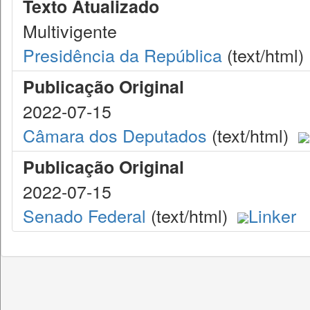
Texto Atualizado
Multivigente
Presidência da República
(text/html)
Publicação Original
2022-07-15
Câmara dos Deputados
(text/html)
Publicação Original
2022-07-15
Senado Federal
(text/html)
Linker