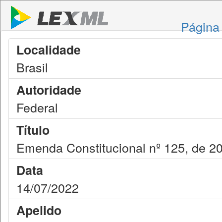
Página 
Localidade
Brasil
Autoridade
Federal
Título
Emenda Constitucional nº 125, de 2
Data
14/07/2022
Apelido