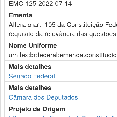
EMC-125-2022-07-14
Ementa
Altera o art. 105 da Constituição Fede
requisito da relevância das questões d
Nome Uniforme
urn:lex:br:federal:emenda.constituci
Mais detalhes
Senado Federal
Mais detalhes
Câmara dos Deputados
Projeto de Origem