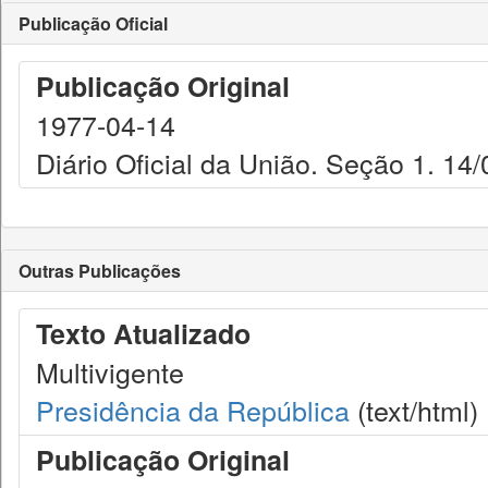
Publicação Oficial
Publicação Original
1977-04-14
Diário Oficial da União. Seção 1. 14
Outras Publicações
Texto Atualizado
Multivigente
Presidência da República
(text/html)
Publicação Original