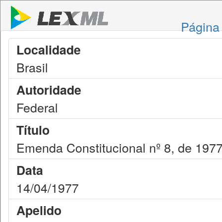
Página 
Localidade
Brasil
Autoridade
Federal
Título
Emenda Constitucional nº 8, de 197
Data
14/04/1977
Apelido