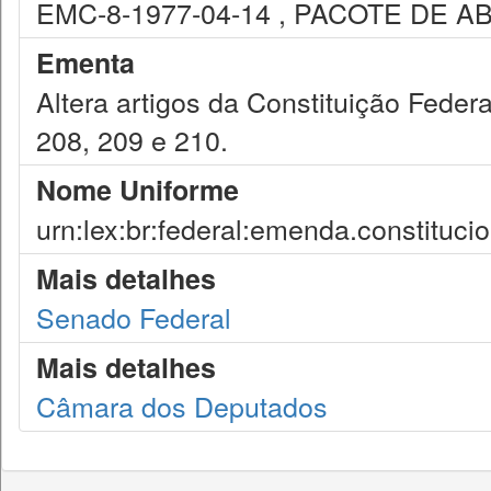
EMC-8-1977-04-14 , PACOTE DE AB
Ementa
Altera artigos da Constituição Federa
208, 209 e 210.
Nome Uniforme
urn:lex:br:federal:emenda.constituci
Mais detalhes
Senado Federal
Mais detalhes
Câmara dos Deputados