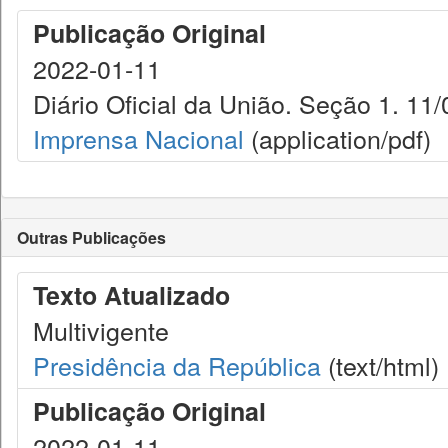
Publicação Original
2022-01-11
Diário Oficial da União. Seção 1. 11/
Imprensa Nacional
(application/pdf)
Outras Publicações
Texto Atualizado
Multivigente
Presidência da República
(text/html)
Publicação Original
2022-01-11