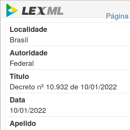
Página 
Localidade
Brasil
Autoridade
Federal
Título
Decreto nº 10.932 de 10/01/2022
Data
10/01/2022
Apelido