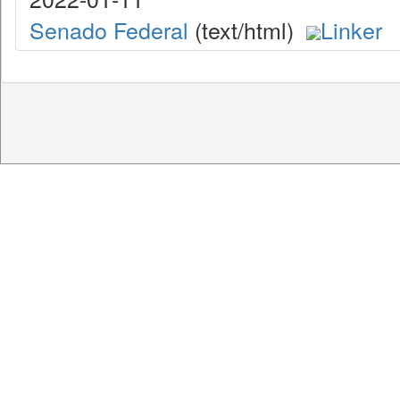
Senado Federal
(text/html)
Linker