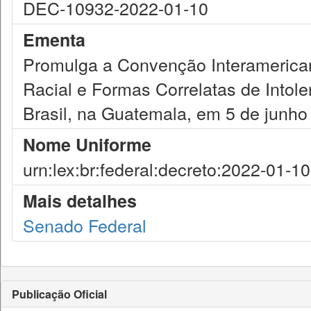
DEC-10932-2022-01-10
Ementa
Promulga a Convenção Interamerican
Racial e Formas Correlatas de Intole
Brasil, na Guatemala, em 5 de junho
Nome Uniforme
urn:lex:br:federal:decreto:2022-01-1
Mais detalhes
Senado Federal
Publicação Oficial