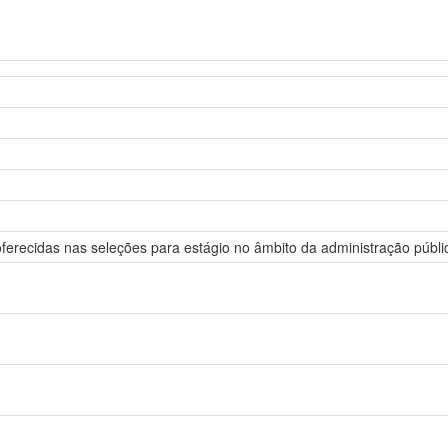
ferecidas nas seleções para estágio no âmbito da administração pública