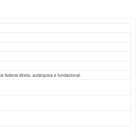
 federal direta, autárquica e fundacional.