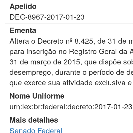
Apelido
DEC-8967-2017-01-23
Ementa
Altera o Decreto nº 8.425, de 31 de 
para inscrição no Registro Geral da 
31 de março de 2015, que dispõe so
desemprego, durante o período de de
que exerce sua atividade exclusiva e
Nome Uniforme
urn:lex:br:federal:decreto:2017-01-2
Mais detalhes
Senado Federal