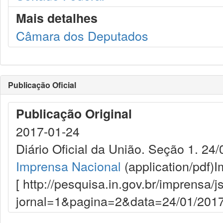
Mais detalhes
Câmara dos Deputados
Publicação Oficial
Publicação Original
2017-01-24
Diário Oficial da União. Seção 1. 24/
Imprensa Nacional
(application/pdf)
I
[ http://pesquisa.in.gov.br/imprensa/j
jornal=1&pagina=2&data=24/01/2017