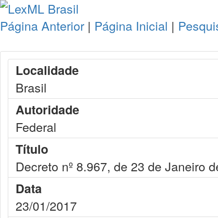
Página Anterior
|
Página Inicial
|
Pesqui
Localidade
Brasil
Autoridade
Federal
Título
Decreto nº 8.967, de 23 de Janeiro 
Data
23/01/2017