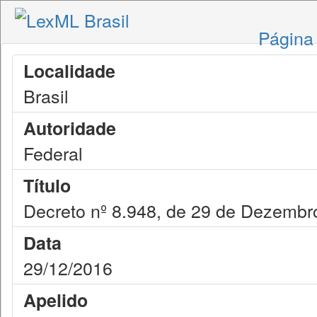
Página 
Localidade
Brasil
Autoridade
Federal
Título
Decreto nº 8.948, de 29 de Dezembr
Data
29/12/2016
Apelido