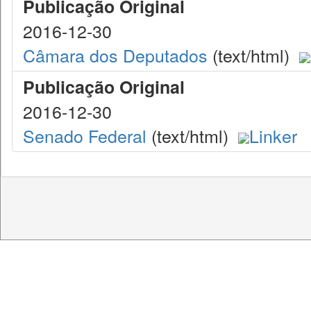
Publicação Original
2016-12-30
Câmara dos Deputados
(text/html)
Publicação Original
2016-12-30
Senado Federal
(text/html)
Linker