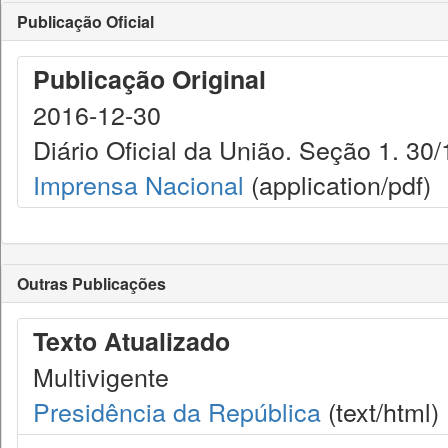
Publicação Oficial
Publicação Original
2016-12-30
Diário Oficial da União. Seção 1. 30/
Imprensa Nacional
(application/pdf)
Outras Publicações
Texto Atualizado
Multivigente
Presidência da República
(text/html)