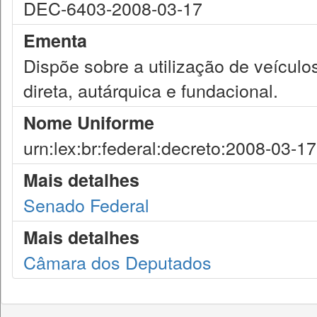
DEC-6403-2008-03-17
Ementa
Dispõe sobre a utilização de veículos
direta, autárquica e fundacional.
Nome Uniforme
urn:lex:br:federal:decreto:2008-03-1
Mais detalhes
Senado Federal
Mais detalhes
Câmara dos Deputados