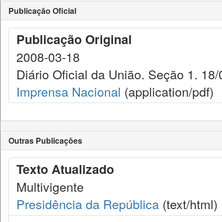
Publicação Oficial
Publicação Original
2008-03-18
Diário Oficial da União. Seção 1. 18/
Imprensa Nacional
(application/pdf)
Outras Publicações
Texto Atualizado
Multivigente
Presidência da República
(text/html)