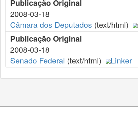
Publicação Original
2008-03-18
Câmara dos Deputados
(text/html)
Publicação Original
2008-03-18
Senado Federal
(text/html)
Linker