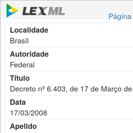
Página 
Localidade
Brasil
Autoridade
Federal
Título
Decreto nº 6.403, de 17 de Março d
Data
17/03/2008
Apelido