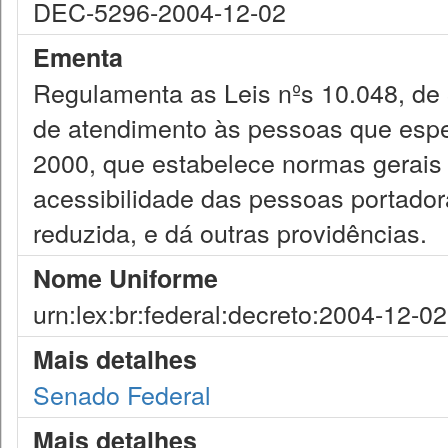
DEC-5296-2004-12-02
Ementa
Regulamenta as Leis nºs 10.048, de
de atendimento às pessoas que espe
2000, que estabelece normas gerais 
acessibilidade das pessoas portador
reduzida, e dá outras providências.
Nome Uniforme
urn:lex:br:federal:decreto:2004-12-0
Mais detalhes
Senado Federal
Mais detalhes