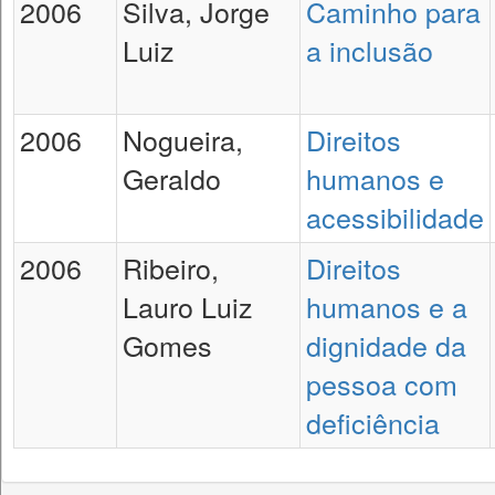
2006
Silva, Jorge
Caminho para
Luiz
a inclusão
2006
Nogueira,
Direitos
Geraldo
humanos e
acessibilidade
2006
Ribeiro,
Direitos
Lauro Luiz
humanos e a
Gomes
dignidade da
pessoa com
deficiência