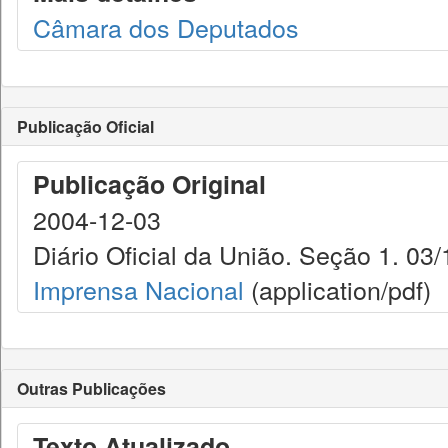
Câmara dos Deputados
Publicação Oficial
Publicação Original
2004-12-03
Diário Oficial da União. Seção 1. 03/
Imprensa Nacional
(application/pdf)
Outras Publicações
Texto Atualizado