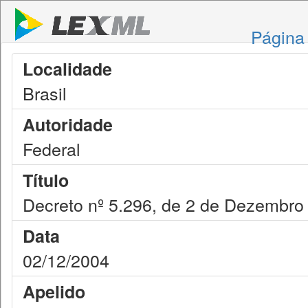
Página 
Localidade
Brasil
Autoridade
Federal
Título
Decreto nº 5.296, de 2 de Dezembro
Data
02/12/2004
Apelido