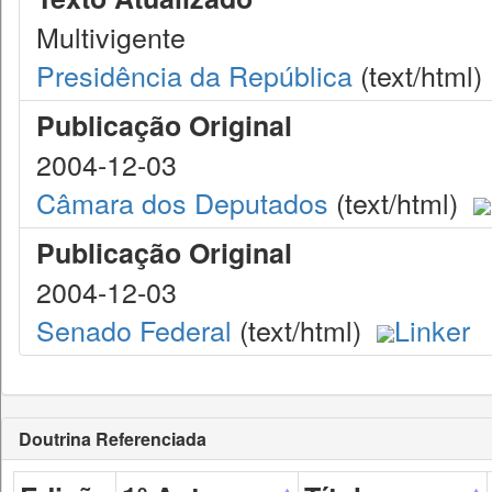
Multivigente
Presidência da República
(text/html)
Publicação Original
2004-12-03
Câmara dos Deputados
(text/html)
Publicação Original
2004-12-03
Senado Federal
(text/html)
Linker
Doutrina Referenciada