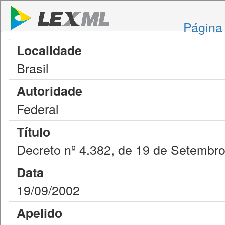
Página 
Localidade
Brasil
Autoridade
Federal
Título
Decreto nº 4.382, de 19 de Setembr
Data
19/09/2002
Apelido