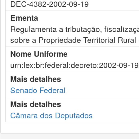
DEC-4382-2002-09-19
Ementa
Regulamenta a tributação, fiscaliza
sobre a Propriedade Territorial Rural 
Nome Uniforme
urn:lex:br:federal:decreto:2002-09-1
Mais detalhes
Senado Federal
Mais detalhes
Câmara dos Deputados