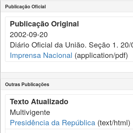
Publicação Oficial
Publicação Original
2002-09-20
Diário Oficial da União. Seção 1. 20/
Imprensa Nacional
(application/pdf)
Outras Publicações
Texto Atualizado
Multivigente
Presidência da República
(text/html)