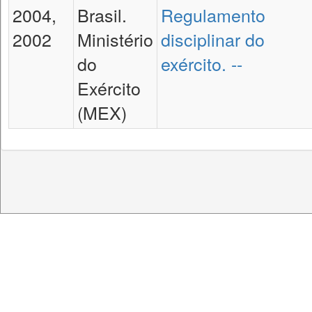
2004,
Brasil.
Regulamento
2002
Ministério
disciplinar do
do
exército. --
Exército
(MEX)