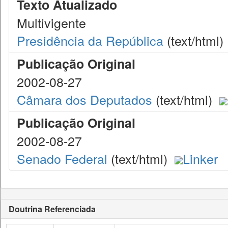
Texto Atualizado
Multivigente
Presidência da República
(text/html)
Publicação Original
2002-08-27
Câmara dos Deputados
(text/html)
Publicação Original
2002-08-27
Senado Federal
(text/html)
Linker
Doutrina Referenciada