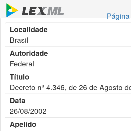
Página 
Localidade
Brasil
Autoridade
Federal
Título
Decreto nº 4.346, de 26 de Agosto d
Data
26/08/2002
Apelido