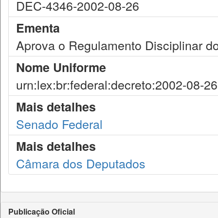
DEC-4346-2002-08-26
Ementa
Aprova o Regulamento Disciplinar do 
Nome Uniforme
urn:lex:br:federal:decreto:2002-08-2
Mais detalhes
Senado Federal
Mais detalhes
Câmara dos Deputados
Publicação Oficial