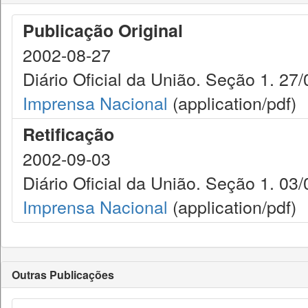
Publicação Original
2002-08-27
Diário Oficial da União. Seção 1. 27/
Imprensa Nacional
(application/pdf)
Retificação
2002-09-03
Diário Oficial da União. Seção 1. 03/
Imprensa Nacional
(application/pdf)
Outras Publicações