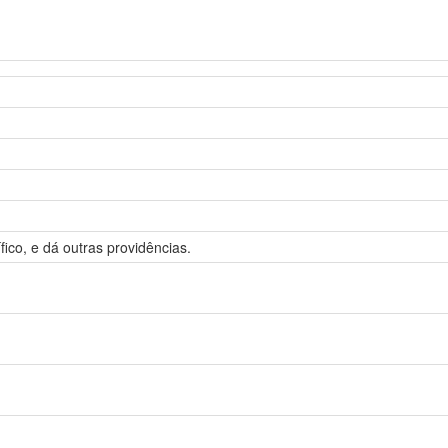
ico, e dá outras providências.