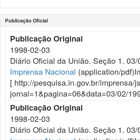
Publicação Oficial
Publicação Original
1998-02-03
Diário Oficial da União. Seção 1. 03/
Imprensa Nacional
(application/pdf)
I
[ http://pesquisa.in.gov.br/imprensa/j
jornal=1&pagina=06&data=03/02/199
Publicação Original
1998-02-03
Diário Oficial da União. Seção 1. 03/