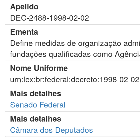
Apelido
DEC-2488-1998-02-02
Ementa
Define medidas de organização admin
fundações qualificadas como Agência
Nome Uniforme
urn:lex:br:federal:decreto:1998-02-0
Mais detalhes
Senado Federal
Mais detalhes
Câmara dos Deputados