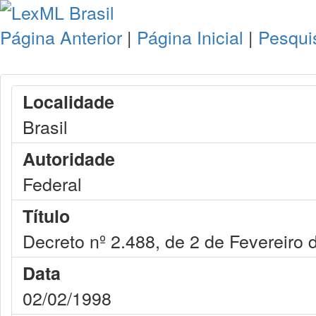
Página Anterior
|
Página Inicial
|
Pesqui
Localidade
Brasil
Autoridade
Federal
Título
Decreto nº 2.488, de 2 de Fevereiro 
Data
02/02/1998