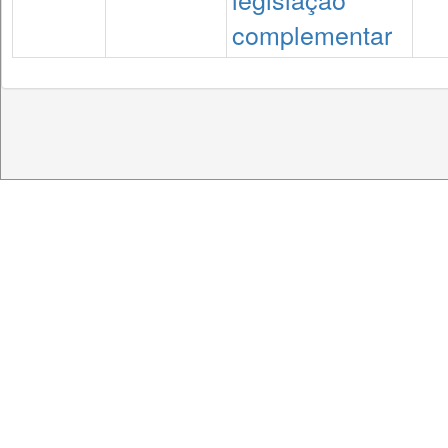
complementar