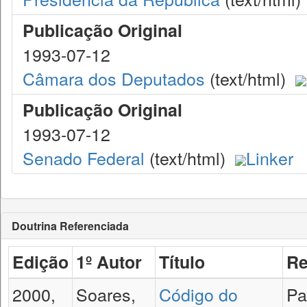
Publicação Original
1993-07-12
Câmara dos Deputados
(text/html)
Publicação Original
1993-07-12
Senado Federal
(text/html)
Linker
Doutrina Referenciada
Edição
1º Autor
Título
Re
2000,
Soares,
Código do
Pa