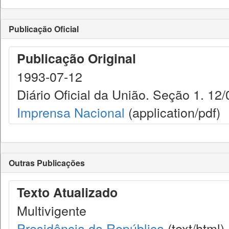
Publicação Oficial
Publicação Original
1993-07-12
Diário Oficial da União. Seção 1. 12
Imprensa Nacional
(application/pdf)
Outras Publicações
Texto Atualizado
Multivigente
Presidência da República
(text/html)