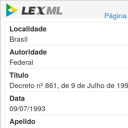
Página 
Localidade
Brasil
Autoridade
Federal
Título
Decreto nº 861, de 9 de Julho de 19
Data
09/07/1993
Apelido