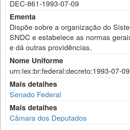
DEC-861-1993-07-09
Ementa
Dispõe sobre a organização do Sist
SNDC e estabelece as normas gerais
e dá outras providências.
Nome Uniforme
urn:lex:br:federal:decreto:1993-07-0
Mais detalhes
Senado Federal
Mais detalhes
Câmara dos Deputados