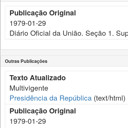
Publicação Original
1979-01-29
Diário Oficial da União. Seção 1. Su
Outras Publicações
Texto Atualizado
Multivigente
Presidência da República
(text/html)
Publicação Original
1979-01-29