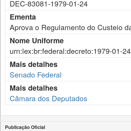
DEC-83081-1979-01-24
Ementa
Aprova o Regulamento do Custeio da
Nome Uniforme
urn:lex:br:federal:decreto:1979-01-2
Mais detalhes
Senado Federal
Mais detalhes
Câmara dos Deputados
Publicação Oficial