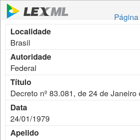
Página 
Localidade
Brasil
Autoridade
Federal
Título
Decreto nº 83.081, de 24 de Janeiro
Data
24/01/1979
Apelido