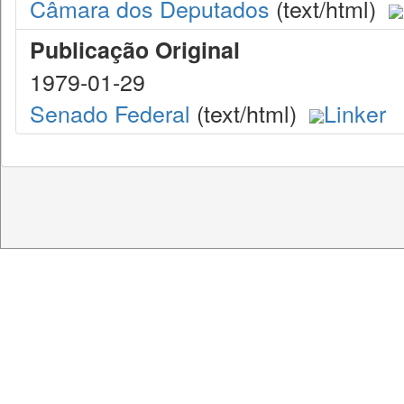
Câmara dos Deputados
(text/html)
Publicação Original
1979-01-29
Senado Federal
(text/html)
Linker