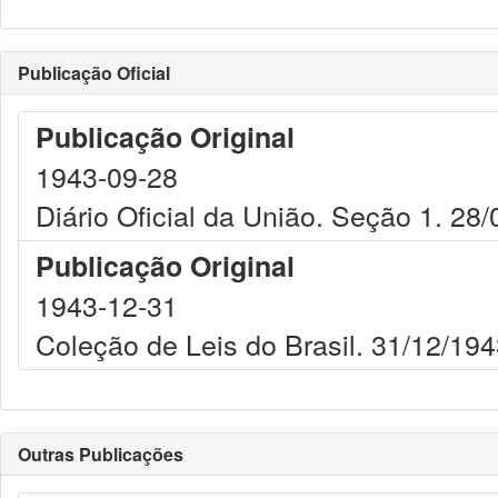
Publicação Oficial
Publicação Original
1943-09-28
Diário Oficial da União. Seção 1. 28
Publicação Original
1943-12-31
Coleção de Leis do Brasil. 31/12/194
Outras Publicações