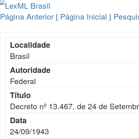
Página Anterior
|
Página Inicial
|
Pesqui
Localidade
Brasil
Autoridade
Federal
Título
Decreto nº 13.467, de 24 de Setemb
Data
24/09/1943