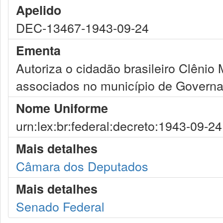
Apelido
DEC-13467-1943-09-24
Ementa
Autoriza o cidadão brasileiro Clênio
associados no município de Governa
Nome Uniforme
urn:lex:br:federal:decreto:1943-09-2
Mais detalhes
Câmara dos Deputados
Mais detalhes
Senado Federal