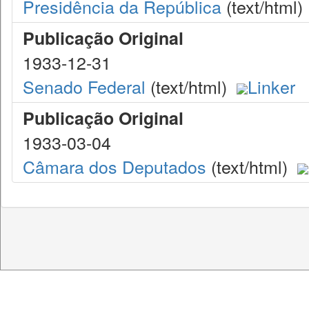
Presidência da República
(text/html)
Publicação Original
1933-12-31
Senado Federal
(text/html)
Linker
Publicação Original
1933-03-04
Câmara dos Deputados
(text/html)