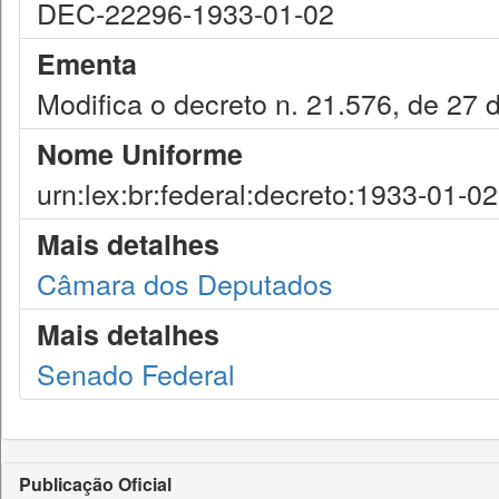
DEC-22296-1933-01-02
Ementa
Modifica o decreto n. 21.576, de 27 
Nome Uniforme
urn:lex:br:federal:decreto:1933-01-0
Mais detalhes
Câmara dos Deputados
Mais detalhes
Senado Federal
Publicação Oficial