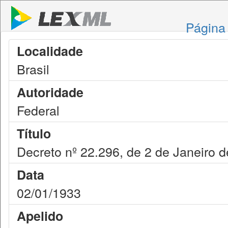
Página 
Localidade
Brasil
Autoridade
Federal
Título
Decreto nº 22.296, de 2 de Janeiro 
Data
02/01/1933
Apelido