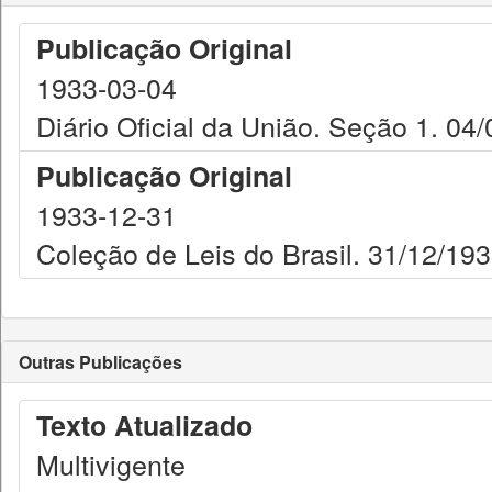
Publicação Original
1933-03-04
Diário Oficial da União. Seção 1. 04
Publicação Original
1933-12-31
Coleção de Leis do Brasil. 31/12/193
Outras Publicações
Texto Atualizado
Multivigente