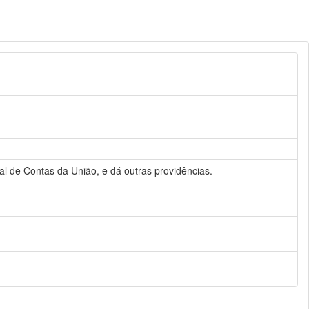
al de Contas da União, e dá outras providências.