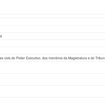
76
es civis do Poder Executivo, dos membros da Magistratura e do Tribun